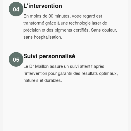
L'intervention
04
En moins de 30 minutes, votre regard est
transformé grâce à une technologie laser de
précision et des pigments certifiés. Sans douleur,
sans hospitalisation.
Suivi personnalisé
05
Le Dr Maillon assure un suivi attentif après
l’intervention pour garantir des résultats optimaux,
naturels et durables.