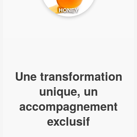
HONEY
Une transformation
unique, un
accompagnement
exclusif