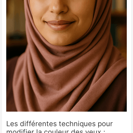
Les différentes techniques pour
modifier la couleur des yeux :