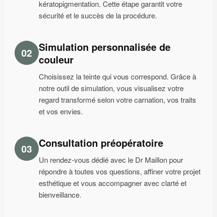
kératopigmentation. Cette étape garantit votre
sécurité et le succès de la procédure.
Simulation personnalisée de
02
couleur
Choisissez la teinte qui vous correspond. Grâce à
notre outil de simulation, vous visualisez votre
regard transformé selon votre carnation, vos traits
et vos envies.
Consultation préopératoire
03
Un rendez-vous dédié avec le Dr Maillon pour
répondre à toutes vos questions, affiner votre projet
esthétique et vous accompagner avec clarté et
bienveillance.