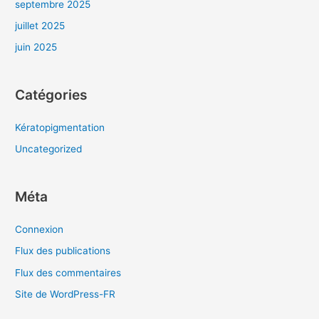
septembre 2025
juillet 2025
juin 2025
Catégories
Kératopigmentation
Uncategorized
Méta
Connexion
Flux des publications
Flux des commentaires
Site de WordPress-FR