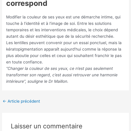
correspond
Modifier la couleur de ses yeux est une démarche intime, qui
touche à l’identité et à l’image de soi. Entre les solutions
temporaires et les interventions médicales, le choix dépend
autant du désir esthétique que de la sécurité recherchée.
Les lentilles peuvent convenir pour un essai ponctuel, mais la
kératopigmentation apparaît aujourd’hui comme la réponse la
plus aboutie pour celles et ceux qui souhaitent franchir le pas
en toute confiance.
“Changer la couleur de ses yeux, ce n’est pas seulement
transformer son regard, c’est aussi retrouver une harmonie
intérieure”, souligne le Dr Maillon.
←
Article précédent
Laisser un commentaire