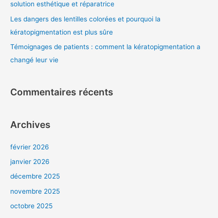
solution esthétique et réparatrice
Les dangers des lentilles colorées et pourquoi la
:
kératopigmentation est plus sûre
Témoignages de patients : comment la kératopigmentation a
changé leur vie
Commentaires récents
Archives
février 2026
janvier 2026
décembre 2025
novembre 2025
octobre 2025