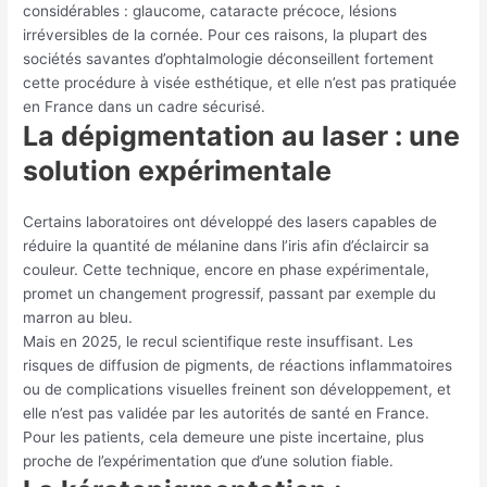
considérables : glaucome, cataracte précoce, lésions
irréversibles de la cornée. Pour ces raisons, la plupart des
sociétés savantes d’ophtalmologie déconseillent fortement
cette procédure à visée esthétique, et elle n’est pas pratiquée
en France dans un cadre sécurisé.
La dépigmentation au laser : une
solution expérimentale
Certains laboratoires ont développé des lasers capables de
réduire la quantité de mélanine dans l’iris afin d’éclaircir sa
couleur. Cette technique, encore en phase expérimentale,
promet un changement progressif, passant par exemple du
marron au bleu.
Mais en 2025, le recul scientifique reste insuffisant. Les
risques de diffusion de pigments, de réactions inflammatoires
ou de complications visuelles freinent son développement, et
elle n’est pas validée par les autorités de santé en France.
Pour les patients, cela demeure une piste incertaine, plus
proche de l’expérimentation que d’une solution fiable.