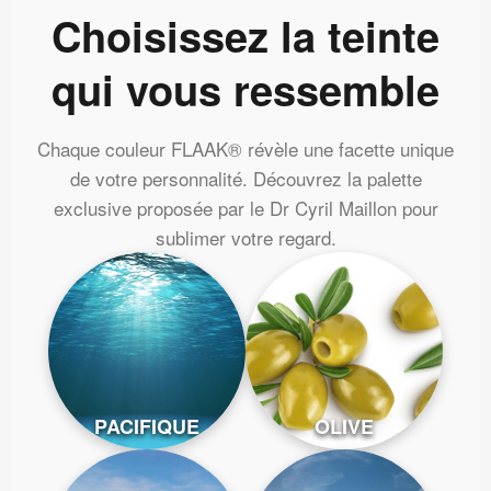
Choisissez la teinte
qui vous ressemble
Chaque couleur FLAAK® révèle une facette unique
de votre personnalité. Découvrez la palette
exclusive proposée par le Dr Cyril Maillon pour
sublimer votre regard.
PACIFIQUE
OLIVE