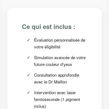
Ce qui est inclus :
Évaluation personnalisée de
votre éligibilité
Simulation avancée de votre
future couleur d’yeux
Consultation approfondie
avec le Dr Maillon
Intervention avec laser
femtoseconde (1 pigment
inclus)