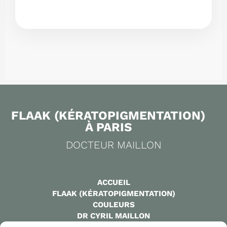
FLAAK (KÉRATOPIGMENTATION)
À PARIS
DOCTEUR MAILLON
ACCUEIL
FLAAK (KÉRATOPIGMENTATION)
COULEURS
DR CYRIL MAILLON