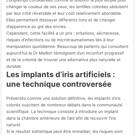
changer la couleur de ses yeux, les lentilles colorées séduisent
par leur côté réversible et leur coût relativement abordable.
Elles permettent d’essayer différents tons et de changer
d’apparence au gré des envies.
Cependant, cette facilité a un prix : irritations, sécheresse,
risques d’infections ou de microtraumatismes liés à leur
manipulation quotidienne. Beaucoup de patients qui consultent
aujourd’hui le Dr Maillon témoignent d’un inconfort progressif
et de la volonté de trouver une alternative plus naturelle et
durable.
Les implants d’iris artificiels :
une technique controversée
Présentés comme une solution définitive, les implants d’iris
colorés suscitent de nombreux débats dans la communauté
scientifique. La technique consiste à introduire un implant
dans la chambre antérieure de l’œil afin de recouvrir l’iris
naturel.
Si le résultat esthétique peut être immédiat, les risques sont