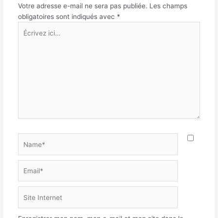
Votre adresse e-mail ne sera pas publiée.
Les champs
obligatoires sont indiqués avec
*
Écrivez
ici…
Name*
Email*
Site
Internet