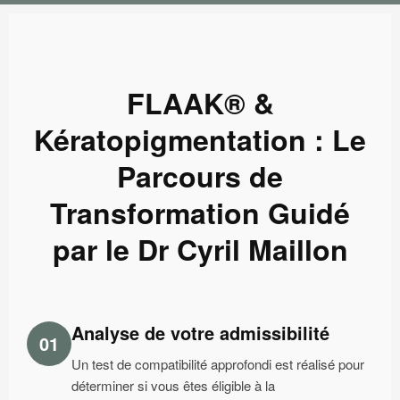
FLAAK® &
Kératopigmentation : Le
Parcours de
Transformation Guidé
par le Dr Cyril Maillon
Analyse de votre admissibilité
01
Un test de compatibilité approfondi est réalisé pour
déterminer si vous êtes éligible à la