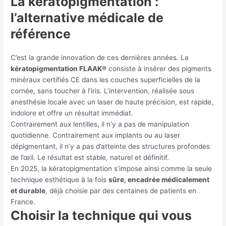
La kératopigmentation :
l’alternative médicale de
référence
C’est la grande innovation de ces dernières années. La
kératopigmentation FLAAK®
consiste à insérer des pigments
minéraux certifiés CE dans les couches superficielles de la
cornée, sans toucher à l’iris. L’intervention, réalisée sous
anesthésie locale avec un laser de haute précision, est rapide,
indolore et offre un résultat immédiat.
Contrairement aux lentilles, il n’y a pas de manipulation
quotidienne. Contrairement aux implants ou au laser
dépigmentant, il n’y a pas d’atteinte des structures profondes
de l’œil. Le résultat est stable, naturel et définitif.
En 2025, la kératopigmentation s’impose ainsi comme la seule
technique esthétique à la fois
sûre, encadrée médicalement
et durable
, déjà choisie par des centaines de patients en
France.
Choisir la technique qui vous